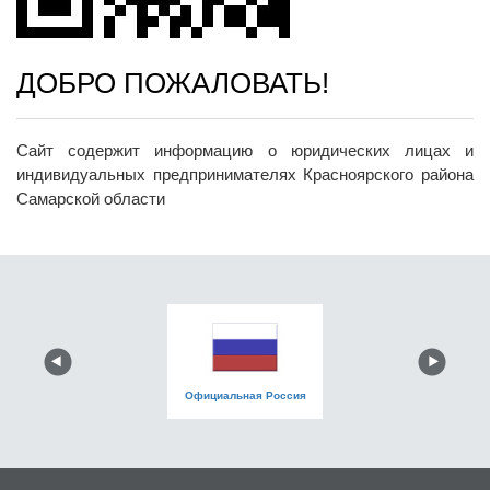
ДОБРО ПОЖАЛОВАТЬ!
Сайт содержит информацию о юридических лицах и
индивидуальных предпринимателях Красноярского района
Самарской области
Официальная Россия
Официальный портал
закупок