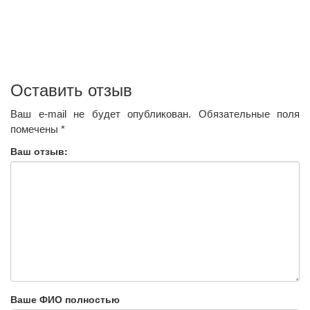
Оставить отзыв
Ваш e-mail не будет опубликован.
Обязательные поля
помечены
*
Ваш отзыв:
Ваше ФИО полностью