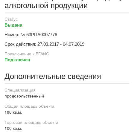
алкогольной продукции
Статус
Выдана
Номер: № 63РПА0007776
Срок действия: 27.03.2017 - 04.07.2019
Подключение к ЕГАИС
Подключен
Дополнительные сведения
Специализация
продовольственный
Общая площадь объекта
180 кв.м.
Торговая площадь объекта
100 кв.м.