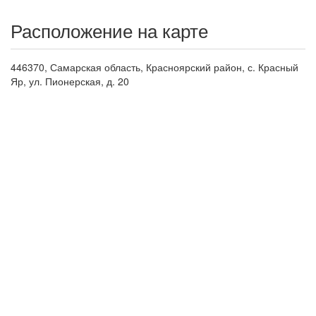
Расположение на карте
446370, Самарская область, Красноярский район, с. Красный
Яр, ул. Пионерская, д. 20