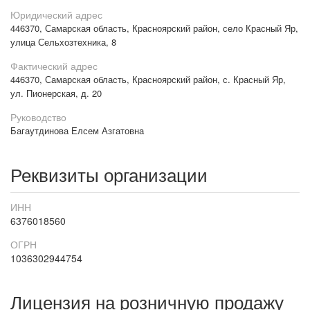
Юридический адрес
446370, Самарская область, Красноярский район, село Красный Яр,
улица Сельхозтехника, 8
Фактический адрес
446370, Самарская область, Красноярский район, с. Красный Яр,
ул. Пионерская, д. 20
Руководство
Багаутдинова Елсем Азгатовна
Реквизиты организации
ИНН
6376018560
ОГРН
1036302944754
Лицензия на розничную продажу