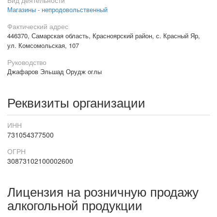
Вид деятельности
Магазины - непродовольственный
Фактический адрес
446370, Самарская область, Красноярский район, с. Красный Яр,
ул. Комсомольская, 107
Руководство
Джафаров Эльшад Орудж оглы
Реквизиты организации
ИНН
731054377500
ОГРН
30873102100002600
Лицензия на розничную продажу
алкогольной продукции