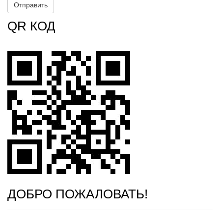
QR КОД
ДОБРО ПОЖАЛОВАТЬ!