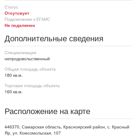
Статус
Отсутсвует
Подключение к ЕГАИС
Не подключен
Дополнительные сведения
Специализация
непродовольственный
Общая площадь объекта
180 кв.м.
Торговая площадь объекта
160 кв.м.
Расположение на карте
446370, Самарская область, Красноярский район, с. Красный
Яр, ул. Комсомольская, 107