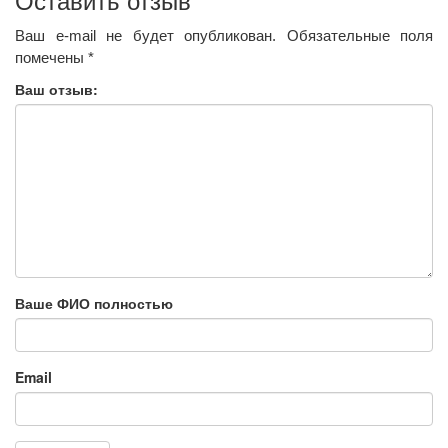
Оставить отзыв
Ваш e-mail не будет опубликован.
Обязательные поля
помечены
*
Ваш отзыв:
Ваше ФИО полностью
Email