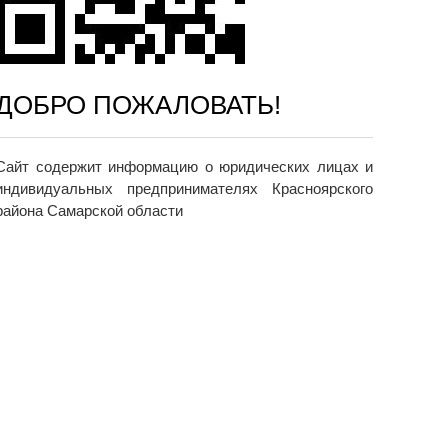
ДОБРО ПОЖАЛОВАТЬ!
Сайт содержит информацию о юридических лицах и
индивидуальных предпринимателях Красноярского
района Самарской области