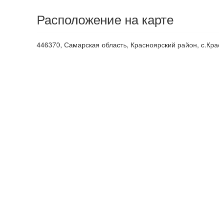
Расположение на карте
446370, Самарская область, Красноярский район, с.Кра