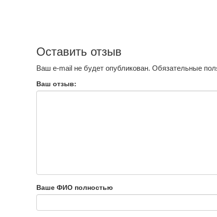
Оставить отзыв
Ваш e-mail не будет опубликован.
Обязательные пол
Ваш отзыв:
Ваше ФИО полностью