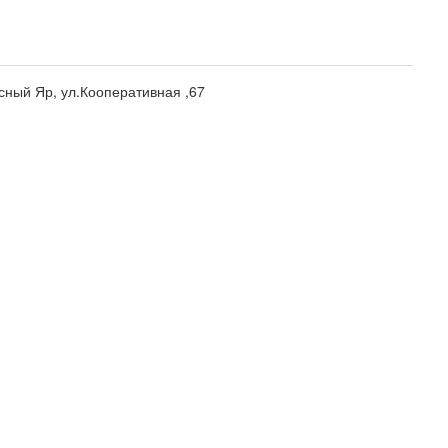
сный Яр, ул.Кооперативная ,67