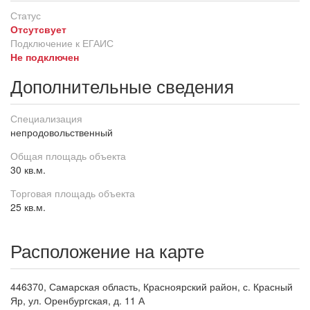
Статус
Отсутсвует
Подключение к ЕГАИС
Не подключен
Дополнительные сведения
Специализация
непродовольственный
Общая площадь объекта
30 кв.м.
Торговая площадь объекта
25 кв.м.
Расположение на карте
446370, Самарская область, Красноярский район, с. Красный
Яр, ул. Оренбургская, д. 11 А