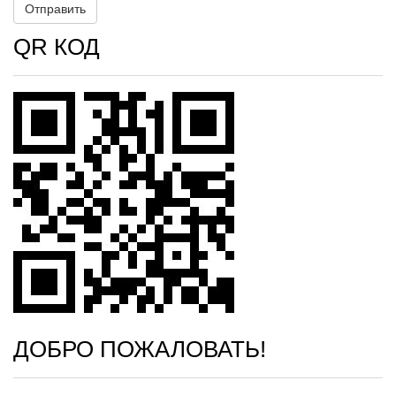
QR КОД
ДОБРО ПОЖАЛОВАТЬ!