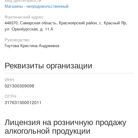
Вид деятельности
Магазины - непродовольственный
Фактический адрес
446370, Самарская область, Красноярский район, с. Красный Яр,
ул. Оренбургская, д. 11 А
Руководство
Гнутова Кристина Андреевна
Реквизиты организации
ИНН
021300309098
ОГРН
317631300012011
Лицензия на розничную продажу
алкогольной продукции