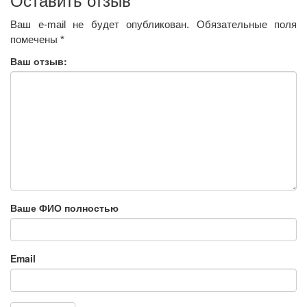
Оставить отзыв
Ваш e-mail не будет опубликован.
Обязательные поля
помечены
*
Ваш отзыв:
Ваше ФИО полностью
Email