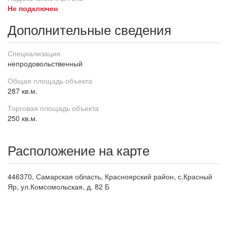
Не подключен
Дополнительные сведения
Специализация
непродовольственный
Общая площадь объекта
287 кв.м.
Торговая площадь объекта
250 кв.м.
Расположение на карте
446370, Самарская область, Красноярский район, с.Красный
Яр, ул.Комсомольская, д. 82 Б