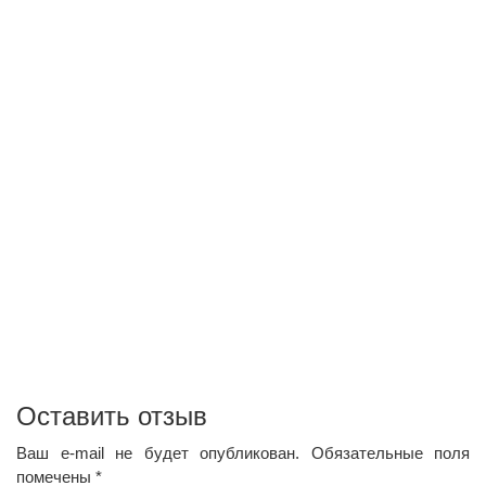
Оставить отзыв
Ваш e-mail не будет опубликован.
Обязательные поля
помечены
*