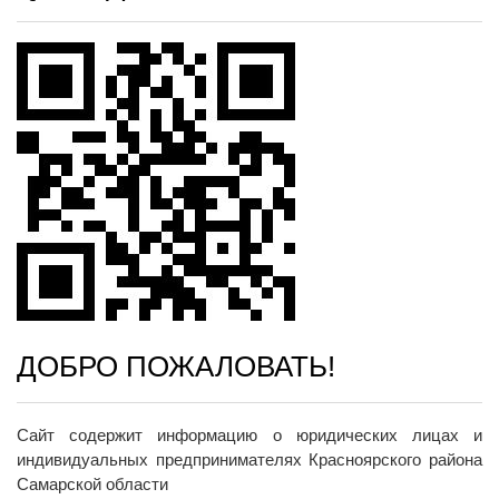
ДОБРО ПОЖАЛОВАТЬ!
Сайт содержит информацию о юридических лицах и
индивидуальных предпринимателях Красноярского района
Самарской области