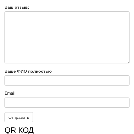
Ваш отзыв:
Ваше ФИО полностью
Email
QR КОД