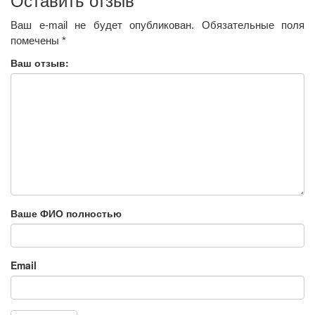
Оставить отзыв
Ваш e-mail не будет опубликован.
Обязательные поля
помечены
*
Ваш отзыв:
Ваше ФИО полностью
Email