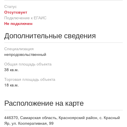
Статус
Отсутсвует
Подключение к ЕГАИС
Не подключен
Дополнительные сведения
Специализация
непродовольственный
Общая площадь объекта
38 кв.м.
Торговая площадь объекта
18 кв.м.
Расположение на карте
446370, Самарская область, Красноярский район, с. Красный
Яр, ул. Кооперативная, 99