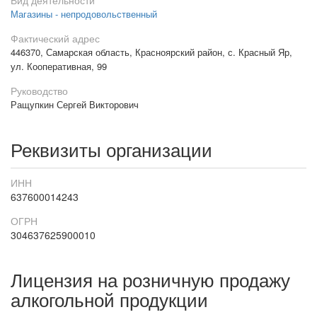
Вид деятельности
Магазины - непродовольственный
Фактический адрес
446370, Самарская область, Красноярский район, с. Красный Яр,
ул. Кооперативная, 99
Руководство
Ращупкин Сергей Викторович
Реквизиты организации
ИНН
637600014243
ОГРН
304637625900010
Лицензия на розничную продажу
алкогольной продукции