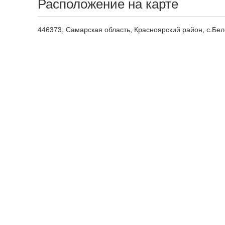
Расположение на карте
446373, Самарская область, Красноярский район, с.Бел