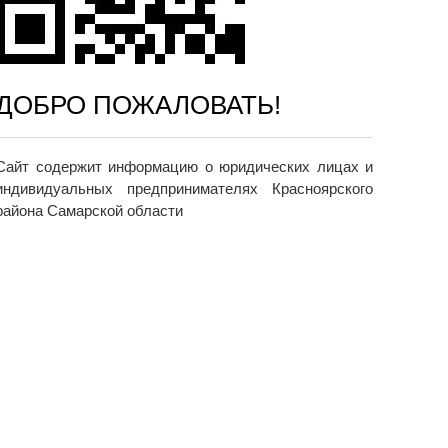
ДОБРО ПОЖАЛОВАТЬ!
Сайт содержит информацию о юридических лицах и
индивидуальных предпринимателях Красноярского
района Самарской области