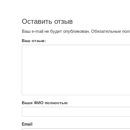
Оставить отзыв
Ваш e-mail не будет опубликован.
Обязательные пол
Ваш отзыв:
Ваше ФИО полностью
Email