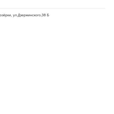
озёрки, ул.Дзержинского,38 Б