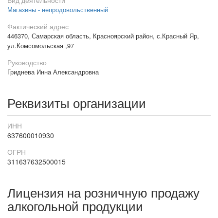
Вид деятельности
Магазины - непродовольственный
Фактический адрес
446370, Самарская область, Красноярский район, с.Красный Яр,
ул.Комсомольская ,97
Руководство
Гриднева Инна Александровна
Реквизиты организации
ИНН
637600010930
ОГРН
311637632500015
Лицензия на розничную продажу
алкогольной продукции