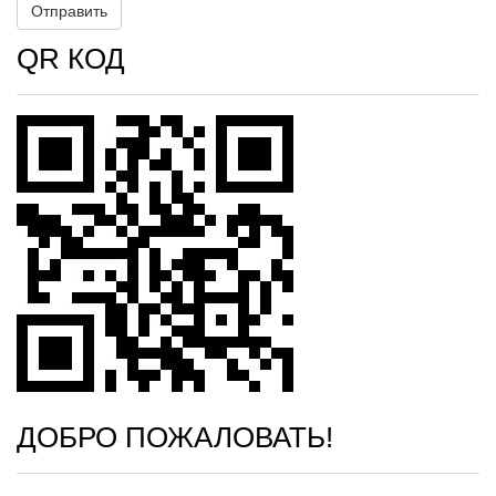
QR КОД
ДОБРО ПОЖАЛОВАТЬ!