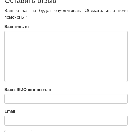
Оставить отзыв
Ваш e-mail не будет опубликован.
Обязательные поля
помечены
*
Ваш отзыв:
Ваше ФИО полностью
Email