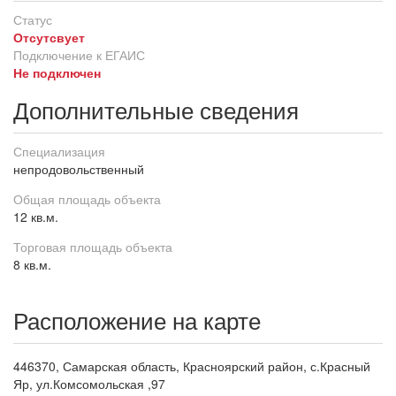
Статус
Отсутсвует
Подключение к ЕГАИС
Не подключен
Дополнительные сведения
Специализация
непродовольственный
Общая площадь объекта
12 кв.м.
Торговая площадь объекта
8 кв.м.
Расположение на карте
446370, Самарская область, Красноярский район, с.Красный
Яр, ул.Комсомольская ,97