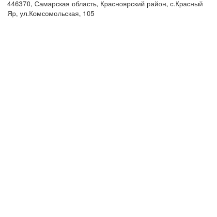
446370, Самарская область, Красноярский район, с.Красный
Яр, ул.Комсомольская, 105