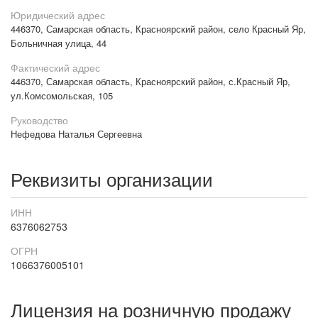
Юридический адрес
446370, Самарская область, Красноярский район, село Красный Яр,
Больничная улица, 44
Фактический адрес
446370, Самарская область, Красноярский район, с.Красный Яр,
ул.Комсомольская, 105
Руководство
Нефедова Наталья Сергеевна
Реквизиты организации
ИНН
6376062753
ОГРН
1066376005101
Лицензия на розничную продажу