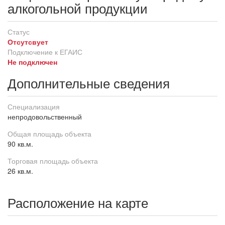
алкогольной продукции
Статус
Отсутсвует
Подключение к ЕГАИС
Не подключен
Дополнительные сведения
Специализация
непродовольственный
Общая площадь объекта
90 кв.м.
Торговая площадь объекта
26 кв.м.
Расположение на карте