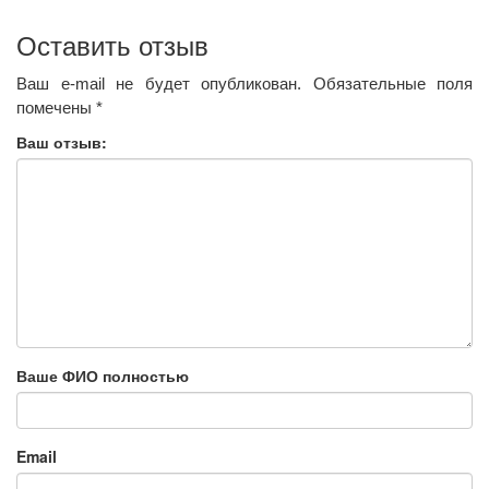
Оставить отзыв
Ваш e-mail не будет опубликован.
Обязательные поля
помечены
*
Ваш отзыв:
Ваше ФИО полностью
Email