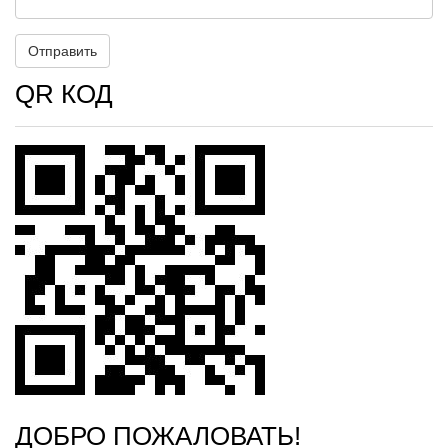
QR КОД
ДОБРО ПОЖАЛОВАТЬ!