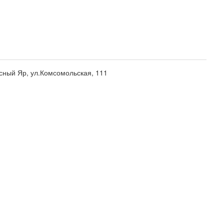
сный Яр, ул.Комсомольская, 111