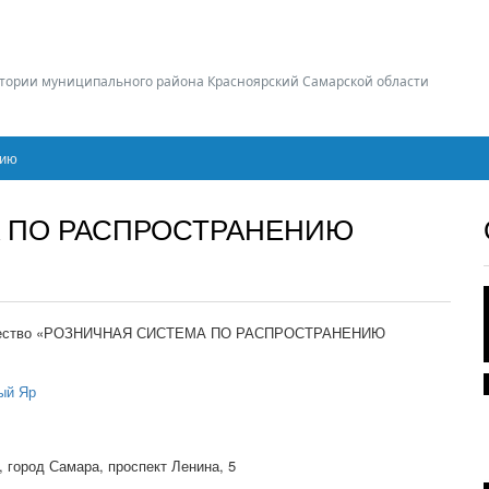
тории муниципального района Красноярский Самарской области
цию
А ПО РАСПРОСТРАНЕНИЮ
общество «РОЗНИЧНАЯ СИСТЕМА ПО РАСПРОСТРАНЕНИЮ
ый Яр
, город Самара, проспект Ленина, 5