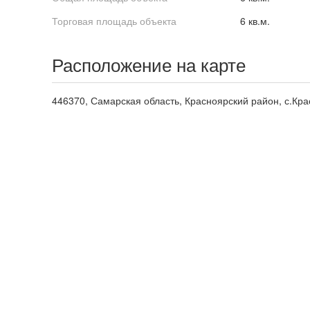
Торговая площадь объекта
6 кв.м.
Расположение на карте
446370, Самарская область, Красноярский район, с.Кра