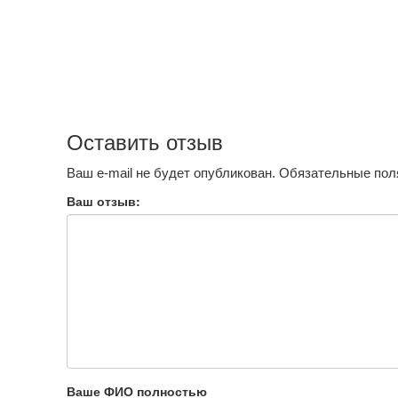
Оставить отзыв
Ваш e-mail не будет опубликован.
Обязательные пол
Ваш отзыв:
Ваше ФИО полностью