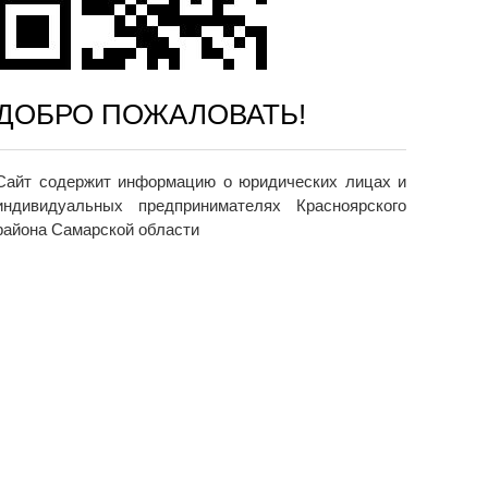
ДОБРО ПОЖАЛОВАТЬ!
Сайт содержит информацию о юридических лицах и
индивидуальных предпринимателях Красноярского
района Самарской области